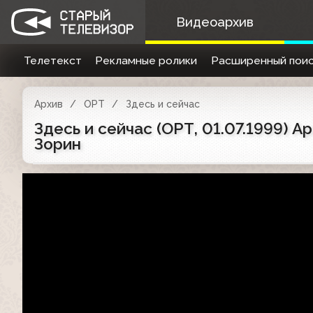
Видеоархив
Телетекст
Рекламные ролики
Расширенный поис
Архив
ОРТ
Здесь и сейчас
Здесь и сейчас (ОРТ, 01.07.1999)
Зорин