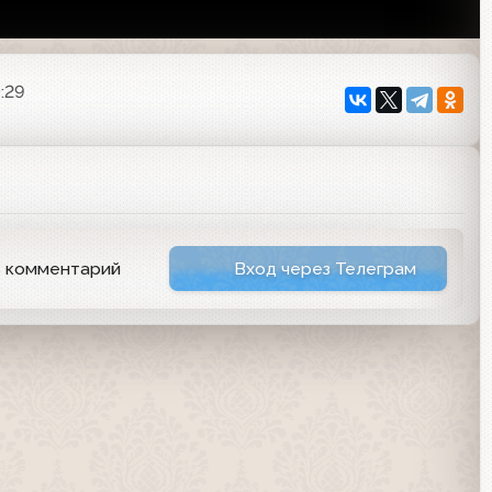
:29
ь комментарий
Вход через Телеграм