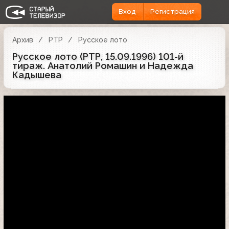
Вход
Регистрация
Архив
РТР
Русское лото
Русское лото (РТР, 15.09.1996) 101-й
тираж. Анатолий Ромашин и Надежда
Кадышева