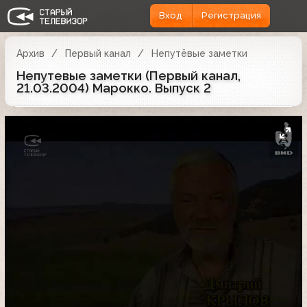
Вход
Регистрация
Архив
Первый канал
Непутёвые заметки
Непутевые заметки (Первый канал,
21.03.2004) Марокко. Выпуск 2