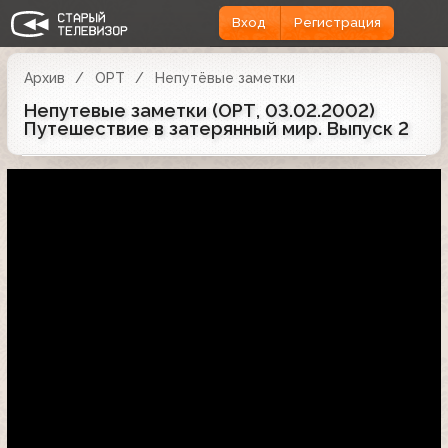
Вход
Регистрация
Архив
ОРТ
Непутёвые заметки
Непутевые заметки (ОРТ, 03.02.2002)
Путешествие в затерянный мир. Выпуск 2