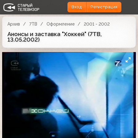
Вход
Регистрация
Архив
7ТВ
Оформление
2001 - 2002
Анонсы и заставка "Хоккей" (7ТВ,
13.05.2002)