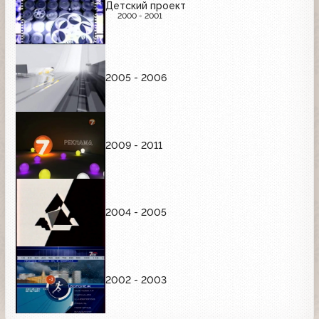
Детский проект
2000 - 2001
2005 - 2006
2009 - 2011
2004 - 2005
2002 - 2003