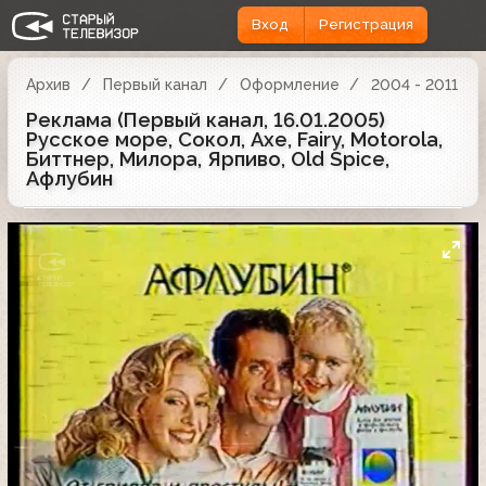
Вход
Регистрация
Архив
Первый канал
Оформление
2004 - 2011
Реклама (Первый канал, 16.01.2005)
Русское море, Сокол, Axe, Fairy, Motorola,
Биттнер, Милора, Ярпиво, Old Spice,
Афлубин