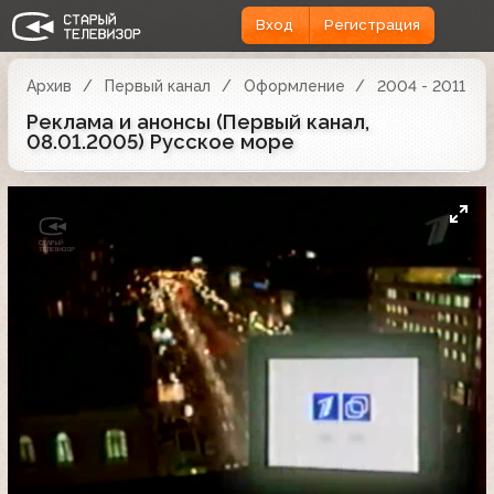
Вход
Регистрация
Архив
Первый канал
Оформление
2004 - 2011
Реклама и анонсы (Первый канал,
08.01.2005) Русское море