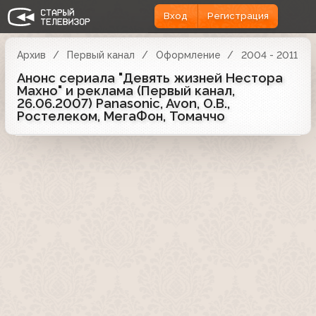
Вход
Регистрация
Архив
Первый канал
Оформление
2004 - 2011
Анонс сериала "Девять жизней Нестора
Махно" и реклама (Первый канал,
26.06.2007) Panasonic, Avon, O.B.,
Ростелеком, МегаФон, Томаччо