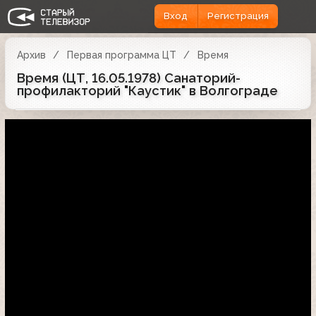
Вход
Регистрация
Архив
Первая программа ЦТ
Время
Время (ЦТ, 16.05.1978) Санаторий-
профилакторий "Каустик" в Волгограде