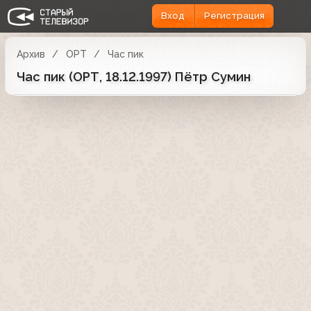
Вход
Регистрация
Архив
ОРТ
Час пик
Час пик (ОРТ, 18.12.1997) Пётр Сумин