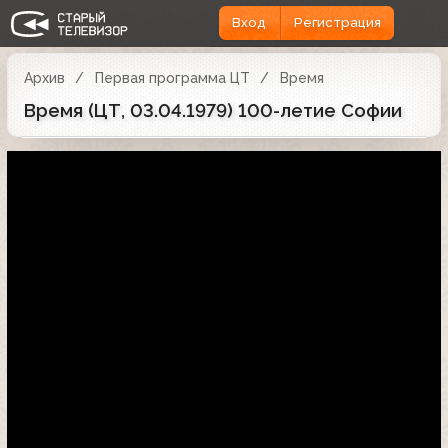
Вход
Регистрация
Архив
Первая программа ЦТ
Время
Время (ЦТ, 03.04.1979) 100-летие Софии