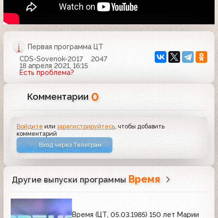
Первая программа ЦТ
CDS-Sovenok-2017
2047
18 апреля 2021, 16:15
Есть проблема?
0
Комментарии
Войдите
или
зарегистрируйтесь
, чтобы добавить
комментарий
Вход через Телеграм
Время
Другие выпуски программы
Время (ЦТ, 05.03.1985) 150 лет Марии