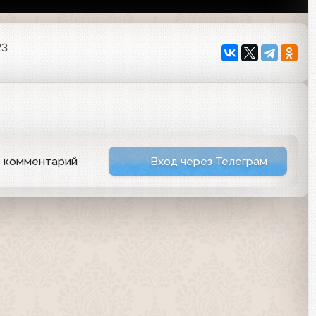
23
ь комментарий
Вход через Телеграм