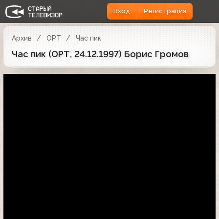
Вход
Регистрация
Архив
ОРТ
Час пик
Час пик (ОРТ, 24.12.1997) Борис Громов