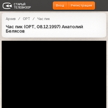
Вход
Регистрация
Архив
ОРТ
Час пик
Час пик (ОРТ, 08.12.1997) Анатолий
Белясов