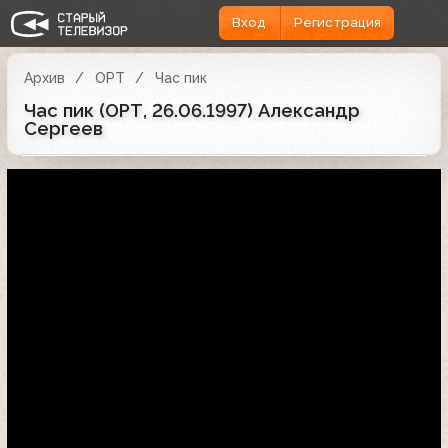
Вход
Регистрация
Архив
ОРТ
Час пик
Час пик (ОРТ, 26.06.1997) Александр
Сергеев