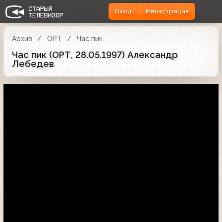
Вход
Регистрация
Архив
ОРТ
Час пик
Час пик (ОРТ, 28.05.1997) Александр
Лебедев