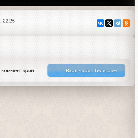
, 22:25
ь комментарий
Вход через Телеграм