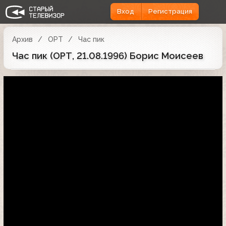
Вход
Регистрация
Архив
ОРТ
Час пик
Час пик (ОРТ, 21.08.1996) Борис Моисеев