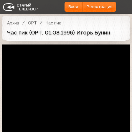
Вход
Регистрация
Архив
ОРТ
Час пик
Час пик (ОРТ, 01.08.1996) Игорь Бунин