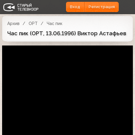
Вход
Регистрация
Архив
ОРТ
Час пик
Час пик (ОРТ, 13.06.1996) Виктор Астафьев