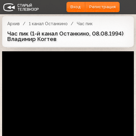
Вход
Регистрация
Архив
1 канал Останкино
Час пик
Час пик (1-й канал Останкино, 08.08.1994)
Владимир Когтев