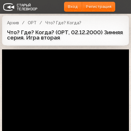
Вход
Регистрация
Архив
ОРТ
Что? Где? Когда?
Что? Где? Когда? (ОРТ, 02.12.2000) Зимняя
серия. Игра вторая