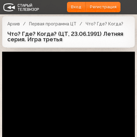
Вход
Регистрация
Архив
Первая программа ЦТ
Что? Где? Когда?
Что? Где? Когда? (ЦТ, 23.06.1991) Летняя
серия. Игра третья