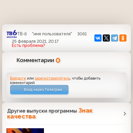
ТВ-6
"имя пользователя"
3061
25 февраля 2021, 20:17
Есть проблема?
0
Комментарии
Войдите
или
зарегистрируйтесь
, чтобы добавить
комментарий
Вход через Телеграм
Знак
Другие выпуски программы
качества