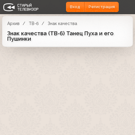
Вход
Регистрация
Архив
ТВ-6
Знак качества
Знак качества (ТВ-6) Танец Пуха и его
Пушинки