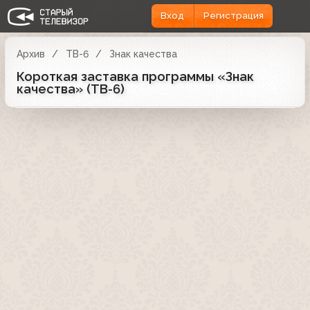
Вход
Регистрация
Архив
ТВ-6
Знак качества
Короткая заставка программы «Знак
качества» (ТВ-6)