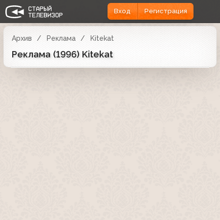
Вход
Регистрация
Архив
Реклама
Kitekat
Реклама (1996) Kitekat