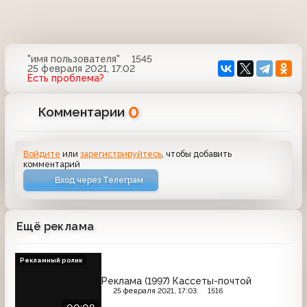
"имя пользователя"
1545
25 февраля 2021, 17:02
Есть проблема?
0
Комментарии
Войдите
или
зарегистрируйтесь
, чтобы добавить
комментарий
Вход через Телеграм
Ещё реклама
Рекламный ролик
Реклама (1997) Кассеты-почтой
25 февраля 2021, 17:03
1516