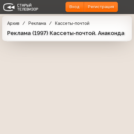
Вход
Регистрация
Архив
Реклама
Кассеты-почтой
Реклама (1997) Кассеты-почтой. Анаконда