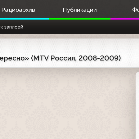
Радиоархив
Публикации
Ф
к записей
ересно» (MTV Россия, 2008-2009)