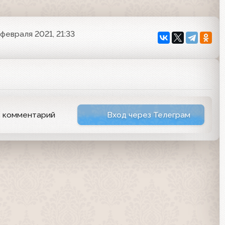
 февраля 2021, 21:33
ь комментарий
Вход через Телеграм