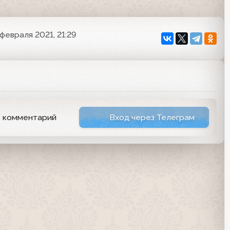
 февраля 2021, 21:29
ь комментарий
Вход через Телеграм