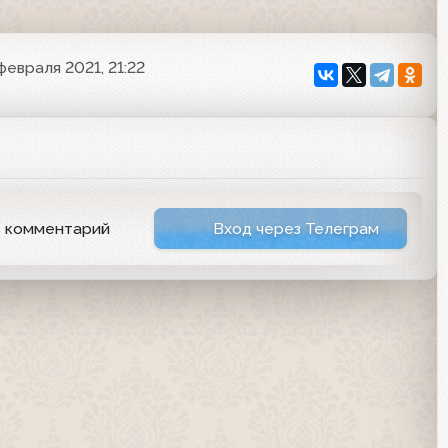
февраля 2021, 21:22
ь комментарий
Вход через Телеграм