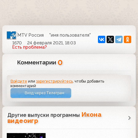
MTV Россия
"имя пользователя"
1670
24 февраля 2021, 18:03
Есть проблема?
0
Комментарии
Войдите
или
зарегистрируйтесь
, чтобы добавить
комментарий
Вход через Телеграм
Икона
Другие выпуски программы
видеоигр