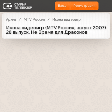
Вход
Регистрация
Архив
MTV Россия
Икона видеоигр
Икона видеоигр (MTV Россия, август 2007)
28 выпуск. Не Время для Драконов