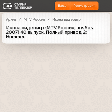
Вход
Регистрация
Архив
MTV Россия
Икона видеоигр
Икона видеоигр (MTV Россия, ноябрь
2007) 40 выпуск. Полный привод 2:
Hummer