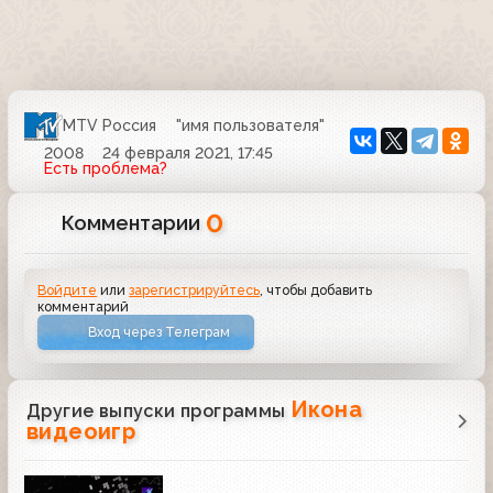
MTV Россия
"имя пользователя"
2008
24 февраля 2021, 17:45
Есть проблема?
0
Комментарии
Войдите
или
зарегистрируйтесь
, чтобы добавить
комментарий
Вход через Телеграм
Икона
Другие выпуски программы
видеоигр