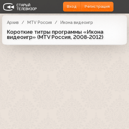
Вход
Регистрация
Архив
MTV Россия
Икона видеоигр
Короткие титры программы «Икона
видеоигр» (MTV Россия, 2008-2012)