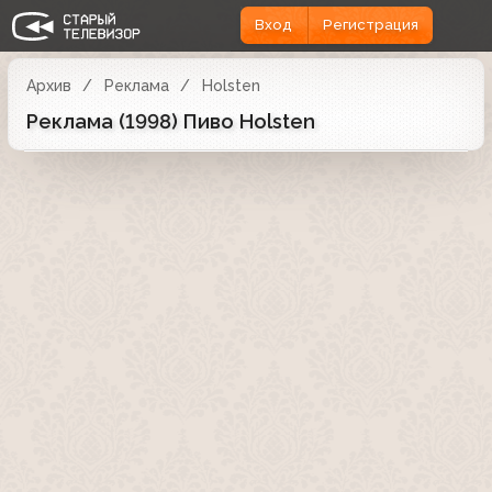
Вход
Регистрация
Архив
Реклама
Holsten
Реклама (1998) Пиво Holsten