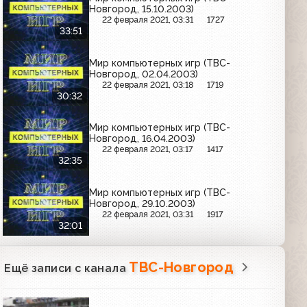
Новгород, 15.10.2003)
22 февраля 2021, 03:31
1727
33:51
Мир компьютерных игр (ТВС-
Новгород, 02.04.2003)
22 февраля 2021, 03:18
1719
30:32
Мир компьютерных игр (ТВС-
Новгород, 16.04.2003)
22 февраля 2021, 03:17
1417
32:35
Мир компьютерных игр (ТВС-
Новгород, 29.10.2003)
22 февраля 2021, 03:31
1917
32:01
ТВС-Новгород
Ещё записи с канала