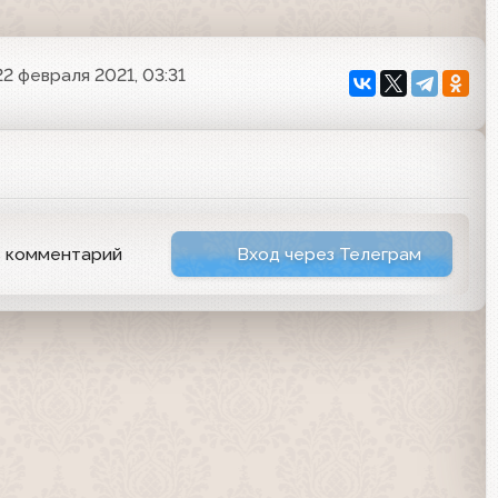
22 февраля 2021, 03:31
ь комментарий
Вход через Телеграм