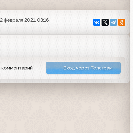
2 февраля 2021, 03:16
ь комментарий
Вход через Телеграм