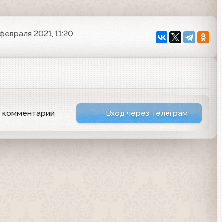
февраля 2021, 11:20
ь комментарий
Вход через Телеграм