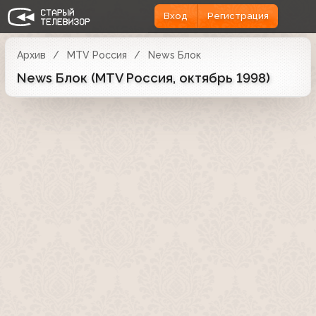
Вход
Регистрация
Архив
MTV Россия
News Блок
News Блок (MTV Россия, октябрь 1998)