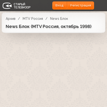
Вход
Регистрация
Архив
MTV Россия
News Блок
News Блок (MTV Россия, октябрь 1998)