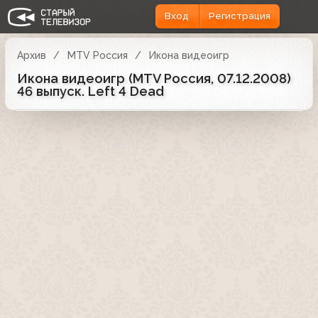
Вход
Регистрация
Архив
MTV Россия
Икона видеоигр
Икона видеоигр (MTV Россия, 07.12.2008)
46 выпуск. Left 4 Dead