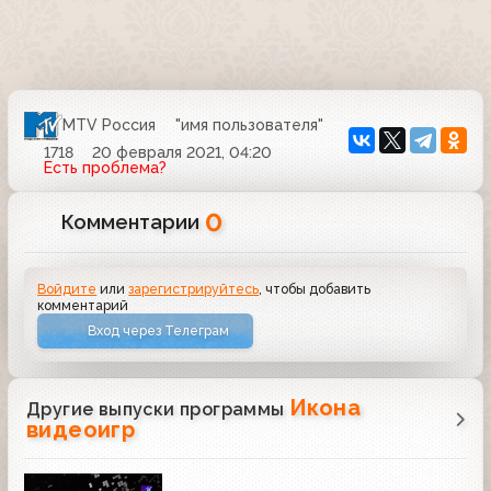
MTV Россия
"имя пользователя"
1718
20 февраля 2021, 04:20
Есть проблема?
0
Комментарии
Войдите
или
зарегистрируйтесь
, чтобы добавить
комментарий
Вход через Телеграм
Икона
Другие выпуски программы
видеоигр