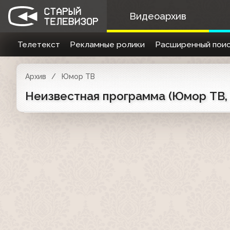
Видеоархив
Телетекст
Рекламные ролики
Расширенный поис
Архив
Юмор ТВ
Неизвестная программа (Юмор ТВ, 