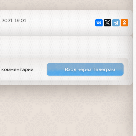
 2021, 19:01
ь комментарий
Вход через Телеграм