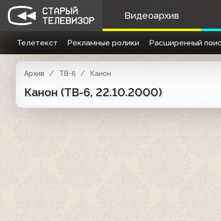
Видеоархив
Телетекст
Рекламные ролики
Расширенный поис
Архив
ТВ-6
Канон
Канон (ТВ-6, 22.10.2000)