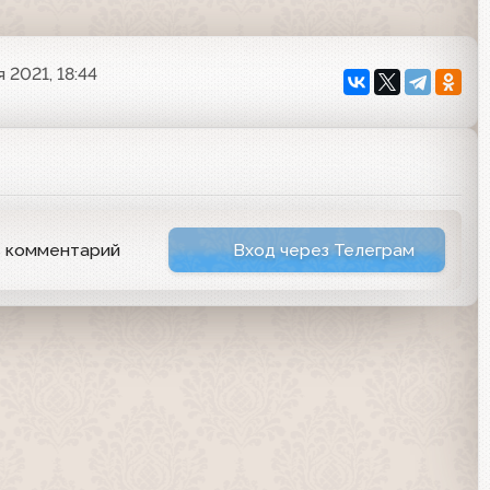
 2021, 18:44
ь комментарий
Вход через Телеграм