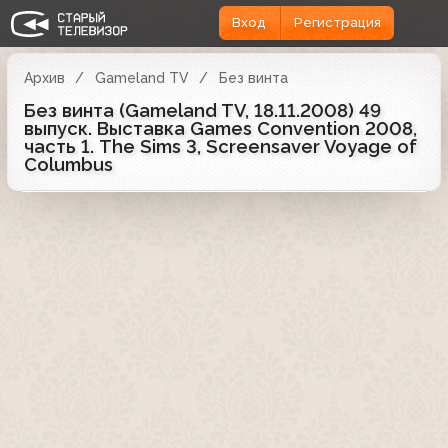
Вход
Регистрация
Архив
Gameland TV
Без винта
Без винта (Gameland TV, 18.11.2008) 49
выпуск. Выставка Games Convention 2008,
часть 1. The Sims 3, Screensaver Voyage of
Columbus