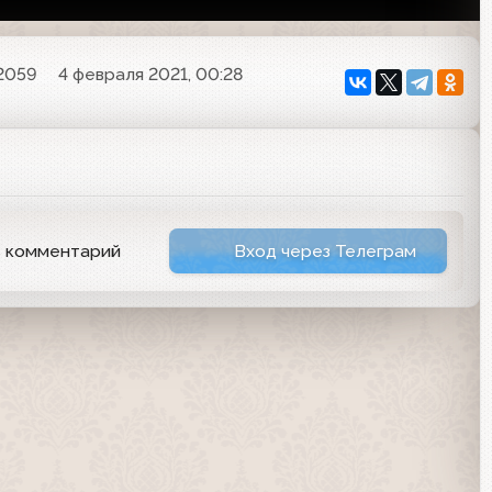
2059
4 февраля 2021, 00:28
ь комментарий
Вход через Телеграм