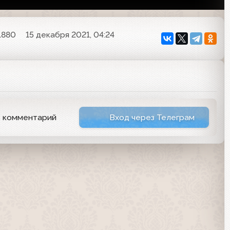
1880
15 декабря 2021, 04:24
ь комментарий
Вход через Телеграм