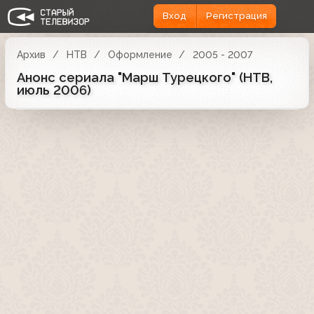
Вход
Регистрация
Архив
НТВ
Оформление
2005 - 2007
Анонс сериала "Марш Турецкого" (НТВ,
июль 2006)