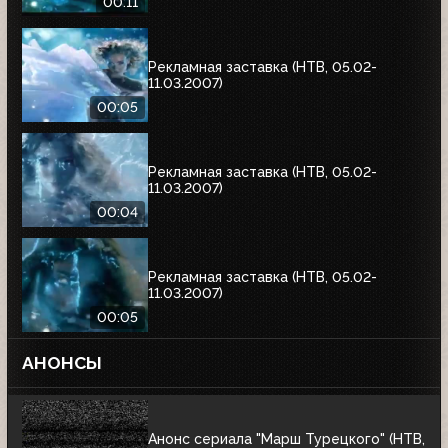
00:11
Рекламная заставка (НТВ, 05.02-
11.03.2007)
00:05
Рекламная заставка (НТВ, 05.02-
11.03.2007)
00:04
Рекламная заставка (НТВ, 05.02-
11.03.2007)
00:05
АНОНСЫ
Анонс сериала "Марш Турецкого" (НТВ,