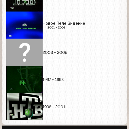
Новое Теле Видение
2001 - 2002
2003 - 2005
1997 - 1998
1998 - 2001