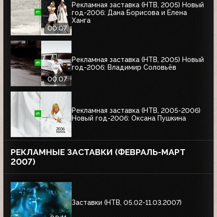
Рекламная заставка (НТВ, 2005) Новый
год-2006: Дана Борисова и Елена
Ханга
00:07
Рекламная заставка (НТВ, 2005) Новый
год-2006: Владимир Соловьёв
00:07
Рекламная заставка (НТВ, 2005-2006)
Новый год-2006: Оксана Пушкина
РЕКЛАМНЫЕ ЗАСТАВКИ (ФЕВРАЛЬ-МАРТ
2007)
Заставки (НТВ, 05.02-11.03.2007)