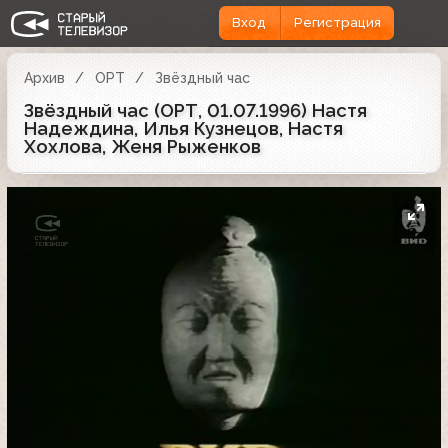
Вход
Регистрация
Архив
ОРТ
Звёздный час
Звёздный час (ОРТ, 01.07.1996) Настя
Надеждина, Илья Кузнецов, Настя
Хохлова, Женя Рыженков