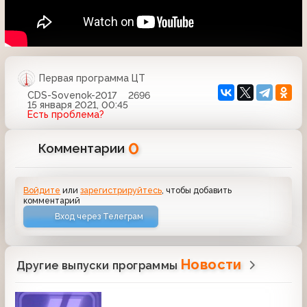
Первая программа ЦТ
CDS-Sovenok-2017
2696
15 января 2021, 00:45
Есть проблема?
0
Комментарии
Войдите
или
зарегистрируйтесь
, чтобы добавить
комментарий
Вход через Телеграм
Новости
Другие выпуски программы