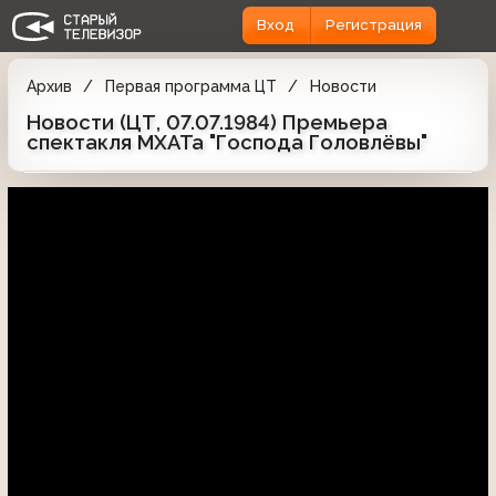
Вход
Регистрация
Архив
Первая программа ЦТ
Новости
Новости (ЦТ, 07.07.1984) Премьера
спектакля МХАТа "Господа Головлёвы"